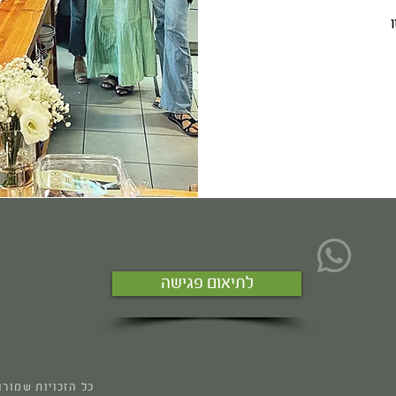
לתיאום פגישה
© 2025 כל הזכויות 