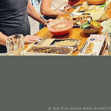
שמורות לפלמינגו פיתוח מערכות בע"מ