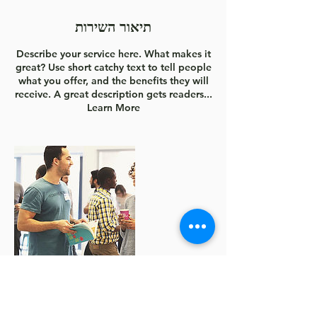
ם
תיאור השירות
Describe your service here. What makes it
great? Use short catchy text to tell people
what you offer, and the benefits they will
receive. A great description gets readers...
Learn More