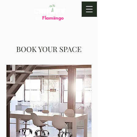
Flamiingo
by
BOOK YOUR SPACE