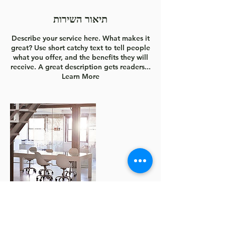
ם
תיאור השירות
Describe your service here. What makes it
great? Use short catchy text to tell people
what you offer, and the benefits they will
receive. A great description gets readers...
Learn More